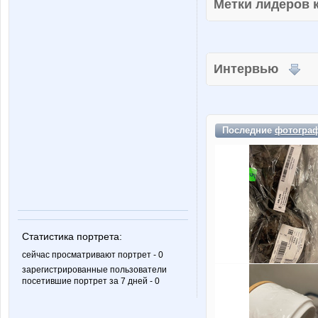
Метки лидеров
Интервью
Последние
фотогра
Статистика портрета:
сейчас просматривают портрет - 0
зарегистрированные пользователи
посетившие портрет за 7 дней - 0